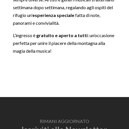
settimana dopo settimana, regalando agli ospiti del
rifugio un’
esperienza speciale
fatta di note,
panorami e convivialità.
L’ingresso è
gratuito e aperto a tutti:
un’occasione
perfetta per unire il piacere della montagna alla
magia della musica!
RIMANI AGGIORNATO