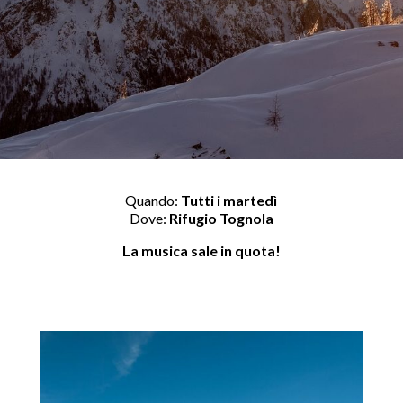
Quando:
Tutti i martedì
Dove:
Rifugio Tognola
La musica sale in quota!