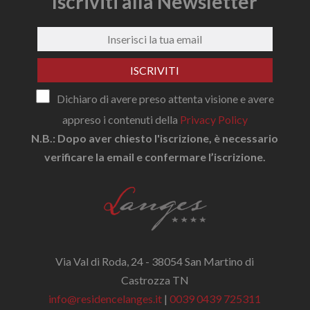
Iscriviti alla Newsletter
ISCRIVITI
Dichiaro di avere preso attenta visione e avere
appreso i contenuti della
Privacy Policy
N.B.: Dopo aver chiesto l'iscrizione, è necessario
verificare la email e confermare l’iscrizione.
Via Val di Roda, 24 - 38054 San Martino di
Castrozza TN
info@residencelanges.it
|
0039 0439 725311