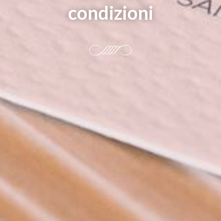
condizioni