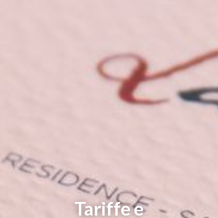
Tariffe e