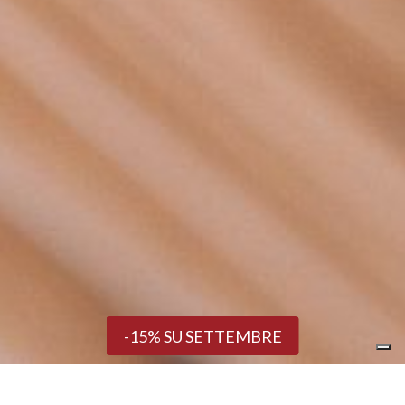
-15% SU SETTEMBRE