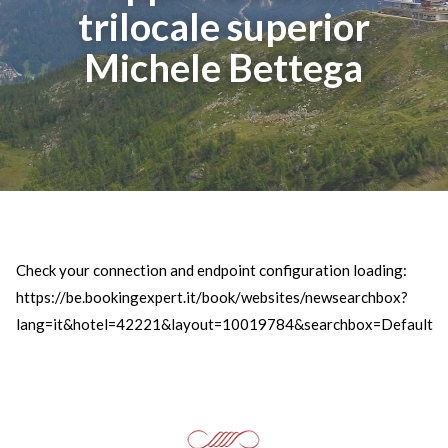
trilocale superior
Michele Bettega