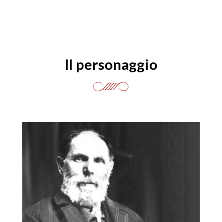
Il personaggio