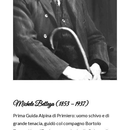
Michele Bettega (1853 – 1937)
Prima Guida Alpina di Primiero: uomo schivo e di
grande tenacia, guidò col compagno Bortolo